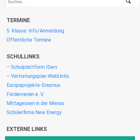
TERMINE
5. Klasse: Info/Anmeldung
Öffentliche Termine
SCHULLINKS
– Schulplattform IServ
– Vertretungsplan WebUntis
Europaprojekte-Erasmus
Förderverein e. V.
Mittagessen in der Mensa
Schülerfirma New Energy
EXTERNE LINKS