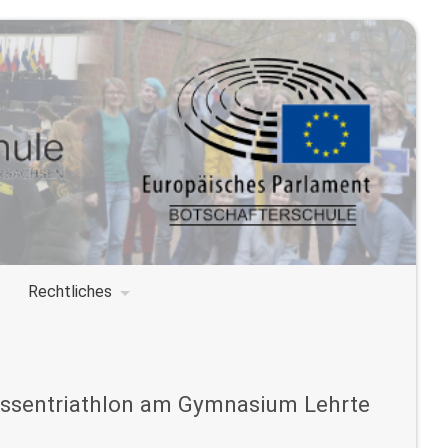
Rechtliches
assentriathlon am Gymnasium Lehrte