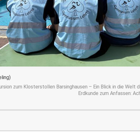
ling)
ursion zum Klosterstollen Barsinghausen – Ein Blick in die Welt
Erdkunde zum Anfassen: Ach