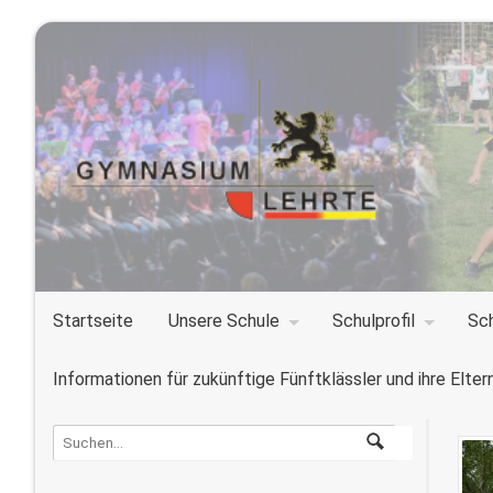
Startseite
Unsere Schule
Schulprofil
Sc
Informationen für zukünftige Fünftklässler und ihre Elter