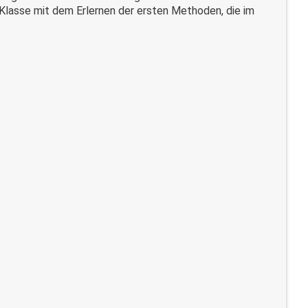
. Klasse mit dem Erlernen der ersten Methoden, die im