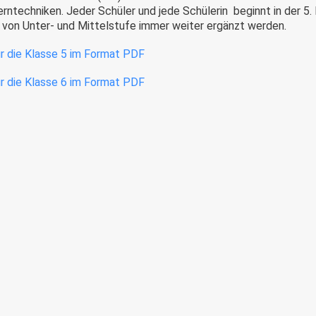
erntechniken. Jeder Schüler und jede Schülerin beginnt in der 5
 von Unter- und Mittelstufe immer weiter ergänzt werden.
r die Klasse 5 im Format PDF
r die Klasse 6 im Format PDF