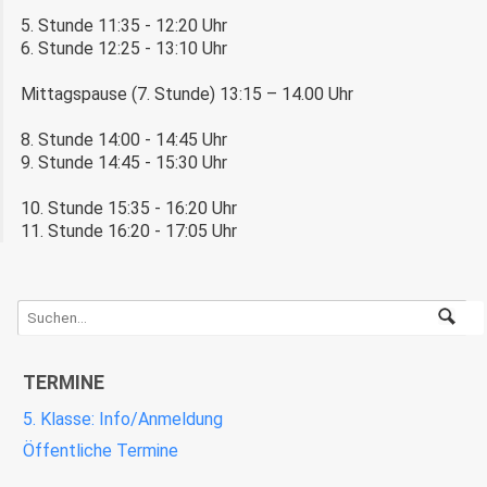
5. Stunde 11:35 - 12:20 Uhr
6. Stunde 12:25 - 13:10 Uhr
Mittagspause (7. Stunde) 13:15 – 14.00 Uhr 
8. Stunde 14:00 - 14:45 Uhr
9. Stunde 14:45 - 15:30 Uhr
10. Stunde 15:35 - 16:20 Uhr
11. Stunde 16:20 - 17:05 Uhr
TERMINE
5. Klasse: Info/Anmeldung
Öffentliche Termine