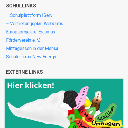
SCHULLINKS
– Schulplattform IServ
– Vertretungsplan WebUntis
Europaprojekte-Erasmus
Förderverein e. V.
Mittagessen in der Mensa
Schülerfirma New Energy
EXTERNE LINKS