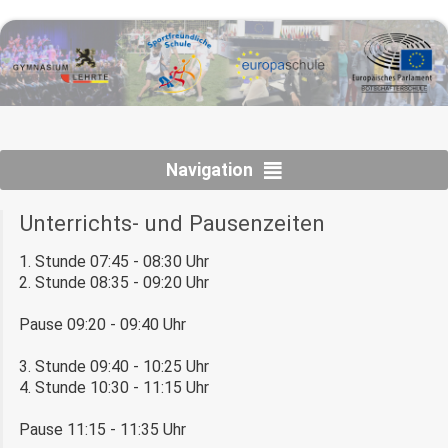
Navigation
Unterrichts- und Pausenzeiten
1. Stunde 07:45 - 08:30 Uhr
2. Stunde 08:35 - 09:20 Uhr
Pause 09:20 - 09:40 Uhr
3. Stunde 09:40 - 10:25 Uhr
4. Stunde 10:30 - 11:15 Uhr
Pause 11:15 - 11:35 Uhr