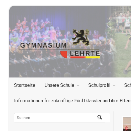
Startseite
Unsere Schule
Schulprofil
Sc
Informationen für zukünftige Fünftklässler und ihre Elter