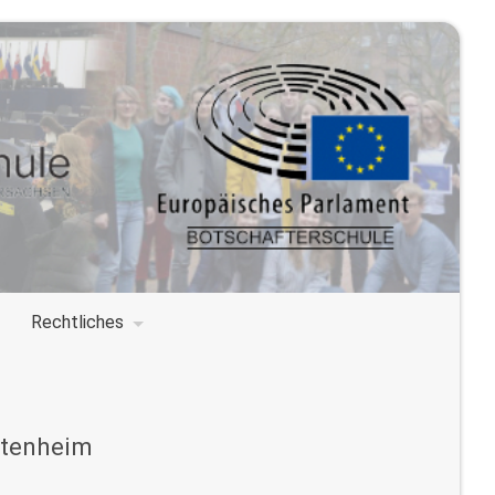
Rechtliches
ltenheim