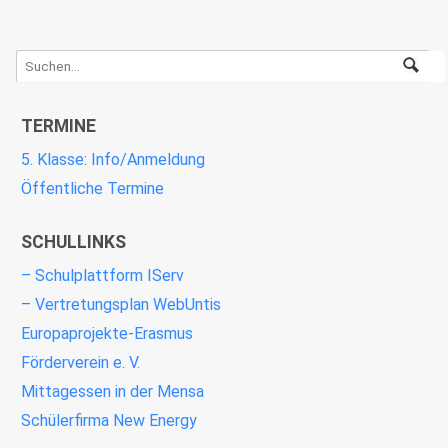
TERMINE
5. Klasse: Info/Anmeldung
Öffentliche Termine
SCHULLINKS
– Schulplattform IServ
– Vertretungsplan WebUntis
Europaprojekte-Erasmus
Förderverein e. V.
Mittagessen in der Mensa
Schülerfirma New Energy