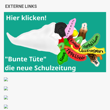
EXTERNE LINKS