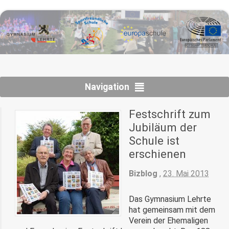
Navigation
Festschrift zum
Jubiläum der
Schule ist
erschienen
Bizblog
,
23. Mai 2013
Das Gymnasium Lehrte
hat gemeinsam mit dem
Verein der Ehemaligen