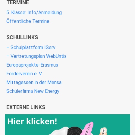
TERMINE
5. Klasse: Info/Anmeldung
Öffentliche Termine
SCHULLINKS
– Schulplattform IServ
– Vertretungsplan WebUntis
Europaprojekte-Erasmus
Förderverein e. V.
Mittagessen in der Mensa
Schülerfirma New Energy
EXTERNE LINKS