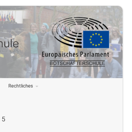
Rechtliches
15