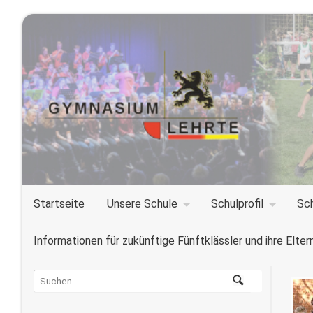
Startseite
Unsere Schule
Schulprofil
Sc
Informationen für zukünftige Fünftklässler und ihre Elter