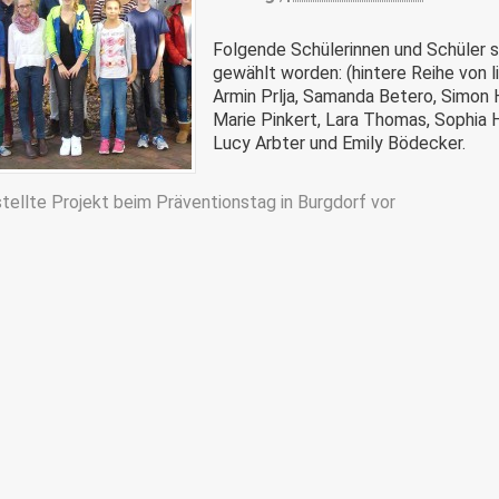
Folgende Schülerinnen und Schüler s
gewählt worden: (hintere Reihe von 
Armin Prlja, Samanda Betero, Simon H
Marie Pinkert, Lara Thomas, Sophia 
Lucy Arbter und Emily Bödecker.
stellte Projekt beim Präventionstag in Burgdorf vor