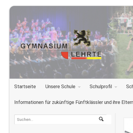
Startseite
Unsere Schule
Schulprofil
Sc
Informationen für zukünftige Fünftklässler und ihre Elter