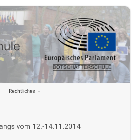
Rechtliches
rgangs vom 12.-14.11.2014