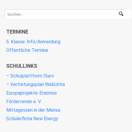
TERMINE
5. Klasse: Info/Anmeldung
Öffentliche Termine
SCHULLINKS
– Schulplattform IServ
– Vertretungsplan WebUntis
Europaprojekte-Erasmus
Förderverein e. V.
Mittagessen in der Mensa
Schülerfirma New Energy