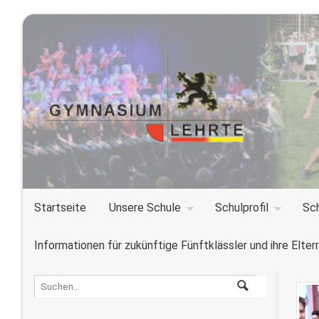
Startseite
Unsere Schule
Schulprofil
Sc
Informationen für zukünftige Fünftklässler und ihre Elter