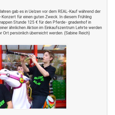
Jahren gab es in Uelzen vor dem REAL-Kauf während der
-Konzert für einen guten Zweck. In diesem Frühling
 knappen Stunde 125 € für den Pferde- gnadenhof in
einer ähnlichen Aktion im Einkaufszentrum Lehrte werden
 Ort persönlich überreicht werden. (Sabine Reich)