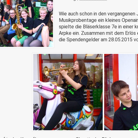
Wie auch schon in den vergangenen 
Musikprobentage ein kleines Openair
spielte die Bläserklasse 7e in einer
Arpke ein. Zusammen mit dem Erlös 
die Spendengelder am 28.05.2015 vor