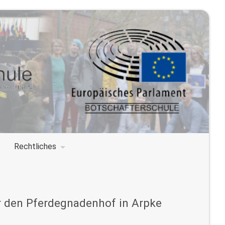
Rechtliches
für den Pferdegnadenhof in Arpke