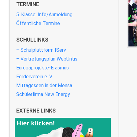
TERMINE
5. Klasse: Info/Anmeldung
Öffentliche Termine
SCHULLINKS
– Schulplattform IServ
– Vertretungsplan WebUntis
Europaprojekte-Erasmus
Förderverein e. V.
Mittagessen in der Mensa
Schülerfirma New Energy
EXTERNE LINKS