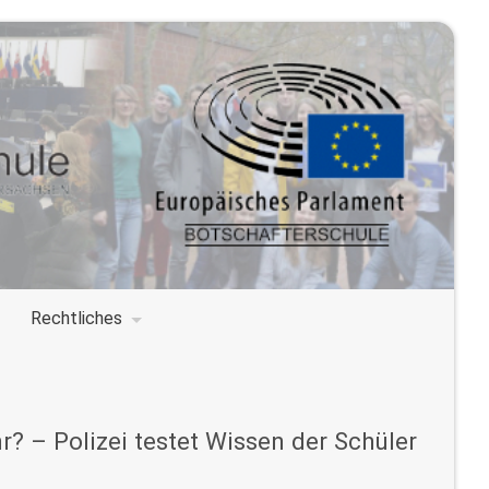
Rechtliches
r? – Polizei testet Wissen der Schüler