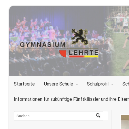
Startseite
Unsere Schule
Schulprofil
Sc
Informationen für zukünftige Fünftklässler und ihre Elter