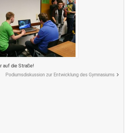
r auf die Straße!
Podiumsdiskussion zur Entwicklung des Gymnasiums