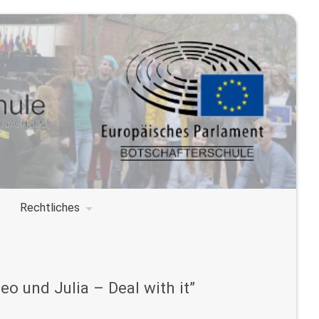
Rechtliches
eo und Julia – Deal with it”