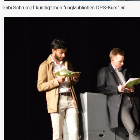
Gabi Schrumpf kündigt ihen “unglaublichen DPS-Kurs” an