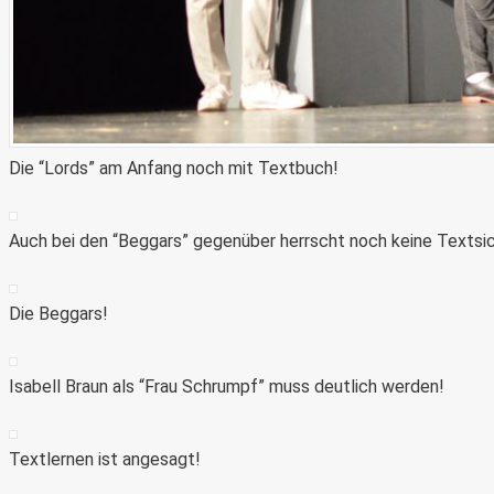
Die “Lords” am Anfang noch mit Textbuch!
Auch bei den “Beggars” gegenüber herrscht noch keine Textsic
Die Beggars!
Isabell Braun als “Frau Schrumpf” muss deutlich werden!
Textlernen ist angesagt!