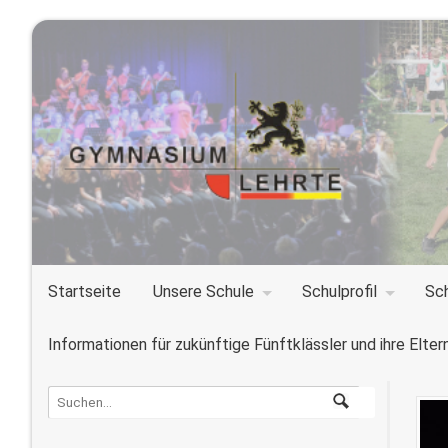
Startseite
Unsere Schule
Schulprofil
Sc
Informationen für zukünftige Fünftklässler und ihre Elter