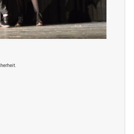
herheit.