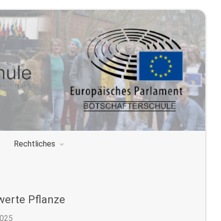
Rechtliches
werte Pflanze
2025