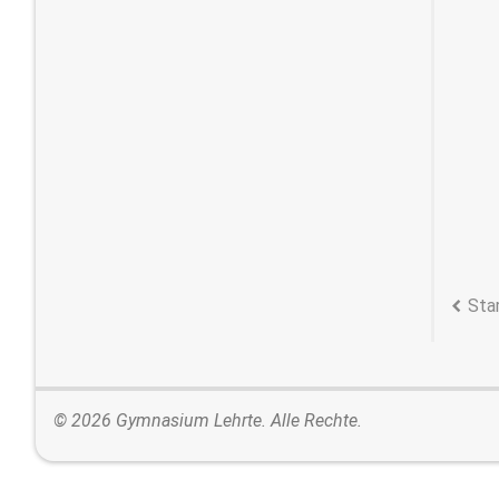
Sta
© 2026 Gymnasium Lehrte. Alle Rechte.