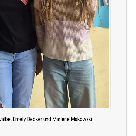
hwalbe, Emely Becker und Marlene Makowski