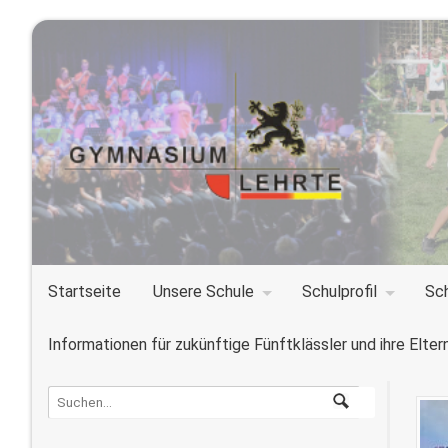
Startseite
Unsere Schule
Schulprofil
Sc
Informationen für zukünftige Fünftklässler und ihre Elter