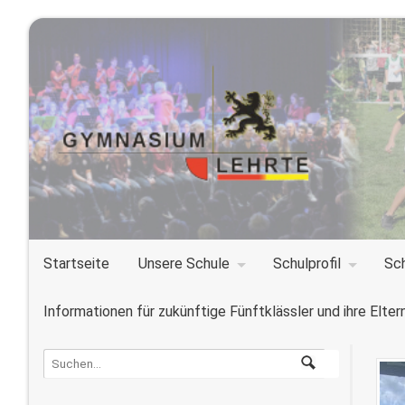
Startseite
Unsere Schule
Schulprofil
Sc
Informationen für zukünftige Fünftklässler und ihre Elter