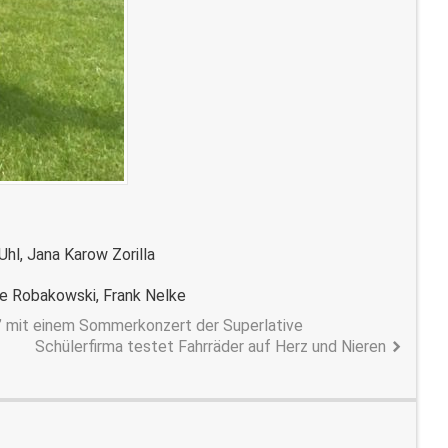
Uhl, Jana Karow Zorilla
ie Robakowski, Frank Nelke
e” mit einem Sommerkonzert der Superlative
Schülerfirma testet Fahrräder auf Herz und Nieren