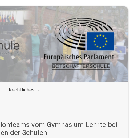
Rechtliches
athlonteams vom Gymnasium Lehrte bei
en der Schulen