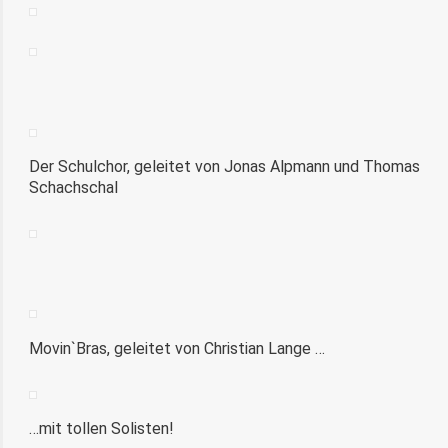
Der Schulchor, geleitet von Jonas Alpmann und Thomas
Schachschal
Movin`Bras, geleitet von Christian Lange …
…mit tollen Solisten!