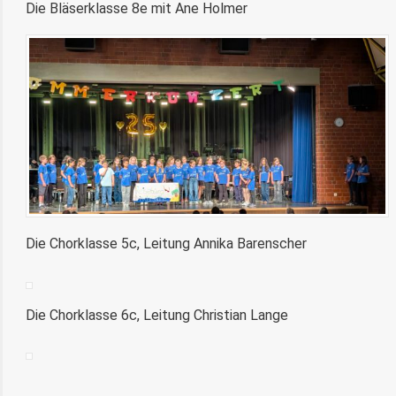
Die Bläserklasse 8e mit Ane Holmer
Die Chorklasse 5c, Leitung Annika Barenscher
Die Chorklasse 6c, Leitung Christian Lange