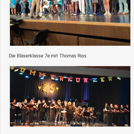
Die Bläserklasse 7e mit Thomas Rios