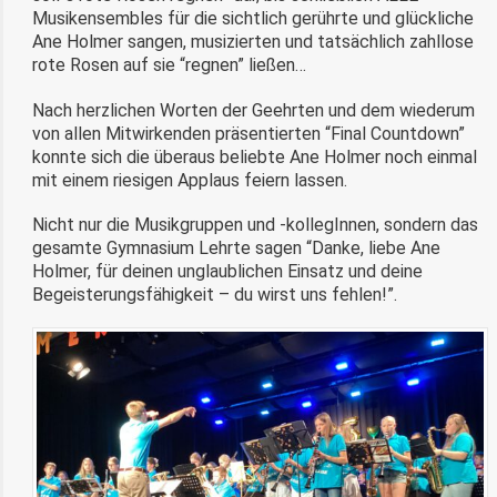
Musikensembles für die sichtlich gerührte und glückliche
Ane Holmer sangen, musizierten und tatsächlich zahllose
rote Rosen auf sie “regnen” ließen…
Nach herzlichen Worten der Geehrten und dem wiederum
von allen Mitwirkenden präsentierten “Final Countdown”
konnte sich die überaus beliebte Ane Holmer noch einmal
mit einem riesigen Applaus feiern lassen.
Nicht nur die Musikgruppen und -kollegInnen, sondern das
gesamte Gymnasium Lehrte sagen “Danke, liebe Ane
Holmer, für deinen unglaublichen Einsatz und deine
Begeisterungsfähigkeit – du wirst uns fehlen!”.