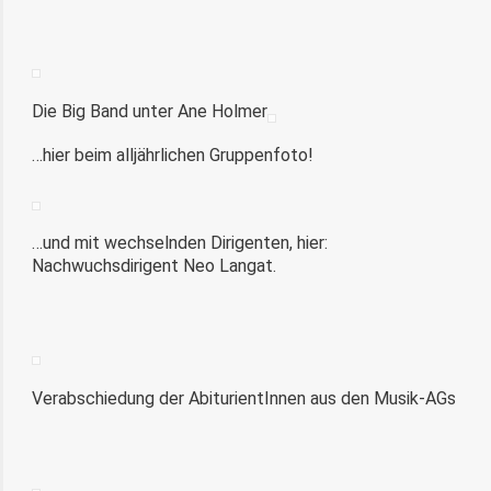
Die Big Band unter Ane Holmer
…hier beim alljährlichen Gruppenfoto!
…und mit wechselnden Dirigenten, hier:
Nachwuchsdirigent Neo Langat.
Verabschiedung der AbiturientInnen aus den Musik-AGs