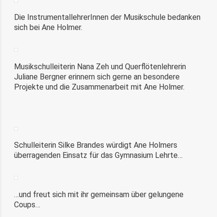
Die InstrumentallehrerInnen der Musikschule bedanken
sich bei Ane Holmer.
Musikschulleiterin Nana Zeh und Querflötenlehrerin
Juliane Bergner erinnern sich gerne an besondere
Projekte und die Zusammenarbeit mit Ane Holmer.
Schulleiterin Silke Brandes würdigt Ane Holmers
überragenden Einsatz für das Gymnasium Lehrte…
…und freut sich mit ihr gemeinsam über gelungene
Coups…