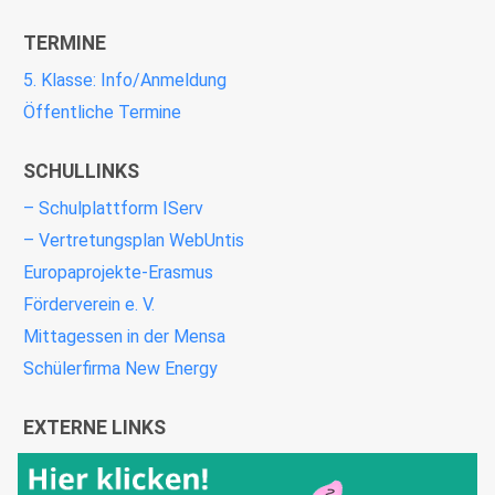
TERMINE
5. Klasse: Info/Anmeldung
Öffentliche Termine
SCHULLINKS
– Schulplattform IServ
– Vertretungsplan WebUntis
Europaprojekte-Erasmus
Förderverein e. V.
Mittagessen in der Mensa
Schülerfirma New Energy
EXTERNE LINKS