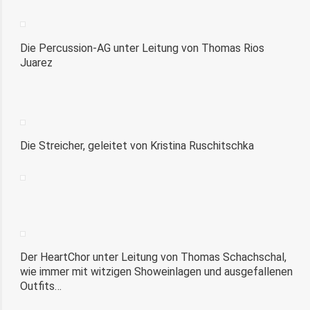
Die Percussion-AG unter Leitung von Thomas Rios
Juarez
Die Streicher, geleitet von Kristina Ruschitschka
Der HeartChor unter Leitung von Thomas Schachschal,
wie immer mit witzigen Showeinlagen und ausgefallenen
Outfits…