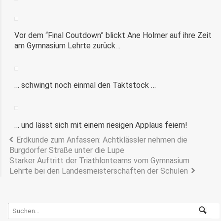
Vor dem “Final Coutdown” blickt Ane Holmer auf ihre Zeit
am Gymnasium Lehrte zurück…
… schwingt noch einmal den Taktstock …
… und lässt sich mit einem riesigen Applaus feiern!
Erdkunde zum Anfassen: Achtklässler nehmen die
Burgdorfer Straße unter die Lupe
Starker Auftritt der Triathlonteams vom Gymnasium
Lehrte bei den Landesmeisterschaften der Schulen