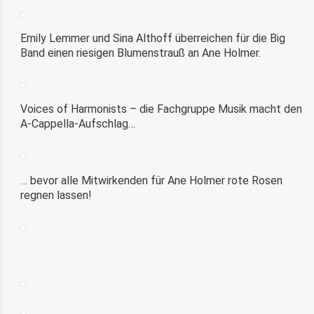
Emily Lemmer und Sina Althoff überreichen für die Big
Band einen riesigen Blumenstrauß an Ane Holmer.
Voices of Harmonists – die Fachgruppe Musik macht den
A-Cappella-Aufschlag…
… bevor alle Mitwirkenden für Ane Holmer rote Rosen
regnen lassen!