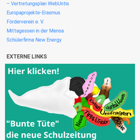
– Vertretungsplan WebUntis
Europaprojekte-Erasmus
Förderverein e. V.
Mittagessen in der Mensa
Schülerfirma New Energy
EXTERNE LINKS