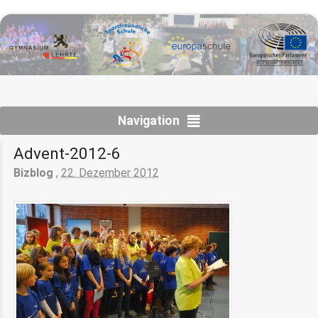
Navigation
Advent-2012-6
Bizblog
,
22. Dezember 2012