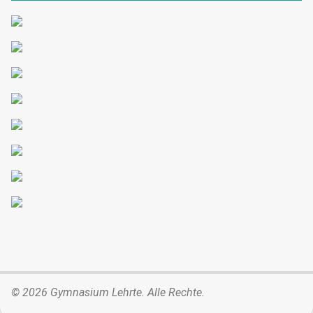
© 2026 Gymnasium Lehrte. Alle Rechte.