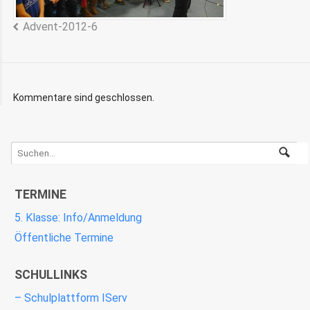
Advent-2012-6
Kommentare sind geschlossen.
TERMINE
5. Klasse: Info/Anmeldung
Öffentliche Termine
SCHULLINKS
– Schulplattform IServ