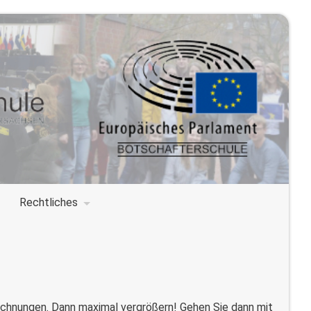
Rechtliches
eichnungen. Dann maximal vergrößern! Gehen Sie dann mit