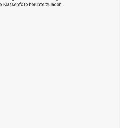
ge Klassenfoto herunterzuladen.