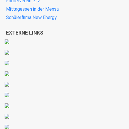
Förderverein e. V.
Mittagessen in der Mensa
Schülerfirma New Energy
EXTERNE LINKS