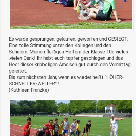
Es wurde gesprungen, gelaufen, geworfen und GESIEGT.
Eine tolle Stimmung unter den Kollegen und den
Schülern. Meinen fleißigen Helfern der Klasse 10c vielen
,vielen Dank! Ihr habt euch tapfer geschlagen und das
Heer dieser kribbeligen Ameisen gut durch den Vormittag
geleitet.
Bis zum nächsten Jahr, wenn es wieder heißt “HÖHER-
SCHNELLER-WEITER” !
(Kathleen Franzke)