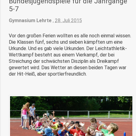
Bundesjugendspiele für die Jahrgänge
5-7
Gymnasium Lehrte
,
28. Juli 2015
Vor den großen Ferien wollten es alle noch einmal wissen.
Die Klassen fünf, sechs und sieben kämpften um eine
Urkunde. Und es gab viele Urkunden. Der Leichtathletik-
Wettkampf besteht aus einem Vierkampf, der bei
Streichung der schwächsten Disziplin als Dreikampf
gewertet wird. Das Wetter an diesen beiden Tagen war
der Hit-Heiß, aber sportlerfreundlich.