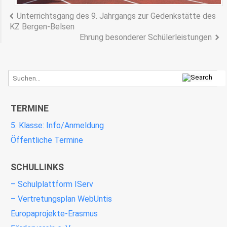
Unterrichtsgang des 9. Jahrgangs zur Gedenkstätte des
KZ Bergen-Belsen
Ehrung besonderer Schülerleistungen
TERMINE
5. Klasse: Info/Anmeldung
Öffentliche Termine
SCHULLINKS
– Schulplattform IServ
– Vertretungsplan WebUntis
Europaprojekte-Erasmus