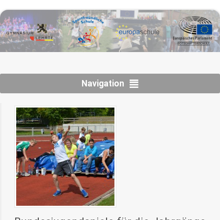
Navigation