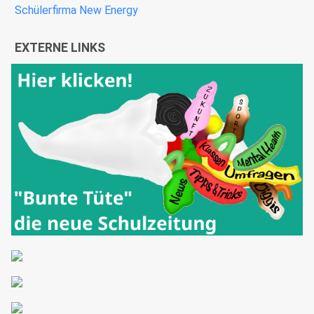
Schülerfirma New Energy
EXTERNE LINKS