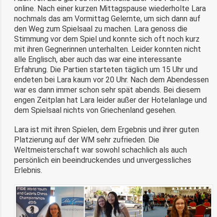
online. Nach einer kurzen Mittagspause wiederholte Lara
nochmals das am Vormittag Gelernte, um sich dann auf
den Weg zum Spielsaal zu machen. Lara genoss die
Stimmung vor dem Spiel und konnte sich oft noch kurz
mit ihren Gegnerinnen unterhalten. Leider konnten nicht
alle Englisch, aber auch das war eine interessante
Erfahrung. Die Partien starteten täglich um 15 Uhr und
endeten bei Lara kaum vor 20 Uhr. Nach dem Abendessen
war es dann immer schon sehr spät abends. Bei diesem
engen Zeitplan hat Lara leider außer der Hotelanlage und
dem Spielsaal nichts von Griechenland gesehen.
Lara ist mit ihren Spielen, dem Ergebnis und ihrer guten
Platzierung auf der WM sehr zufrieden. Die
Weltmeisterschaft war sowohl schachlich als auch
persönlich ein beeindruckendes und unvergessliches
Erlebnis.