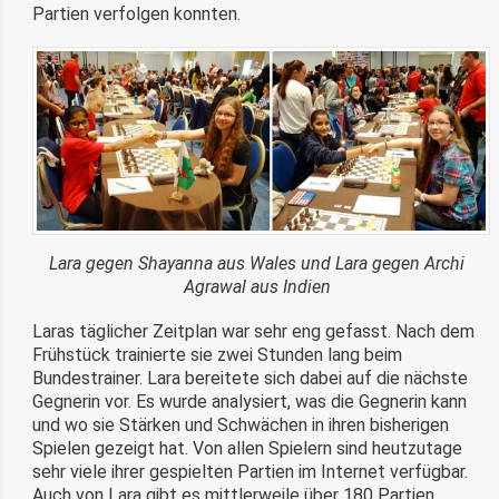
Partien verfolgen konnten.
Lara gegen Shayanna aus Wales und Lara gegen Archi
Agrawal aus Indien
Laras täglicher Zeitplan war sehr eng gefasst. Nach dem
Frühstück trainierte sie zwei Stunden lang beim
Bundestrainer. Lara bereitete sich dabei auf die nächste
Gegnerin vor. Es wurde analysiert, was die Gegnerin kann
und wo sie Stärken und Schwächen in ihren bisherigen
Spielen gezeigt hat. Von allen Spielern sind heutzutage
sehr viele ihrer gespielten Partien im Internet verfügbar.
Auch von Lara gibt es mittlerweile über 180 Partien