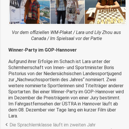
Vor dem offiziellen WM-Plakat / Lara und Lily Zhou aus
Canada / Im Spielsaal vor der Partie
Winner-Party im GOP-Hannover
Aufgrund ihrer Erfolge im Schach ist Lara unter der
Schirmherrschaft von Innen- und Sportminister Boris
Pistorius von der Niedersächsischen Landessportjugend
zur „Nachwuchssportlerin des Jahres“ nominiert. Zwei
weitere nominierte Sportlerinnen sind Titelträger anderer
Sportarten. Bei einer Winner-Party im GOP-Hannover wird
im Dezember die Preisträgerin von einer Jury bestimmt.
Im Fahrgastfernsehen der ÜSTRA in Hannover läuft ab
dem 08. Dezember vier Tage lang ein kurzer Film über
Lara.
Die Sprachlernklasse läuft im zweiten Jahr