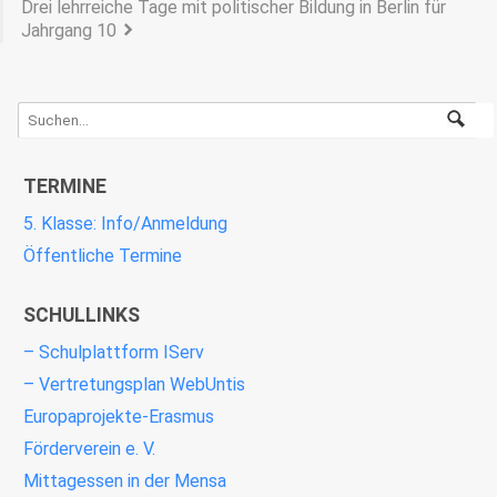
Drei lehrreiche Tage mit politischer Bildung in Berlin für
Jahrgang 10
TERMINE
5. Klasse: Info/Anmeldung
Öffentliche Termine
SCHULLINKS
– Schulplattform IServ
– Vertretungsplan WebUntis
Europaprojekte-Erasmus
Förderverein e. V.
Mittagessen in der Mensa