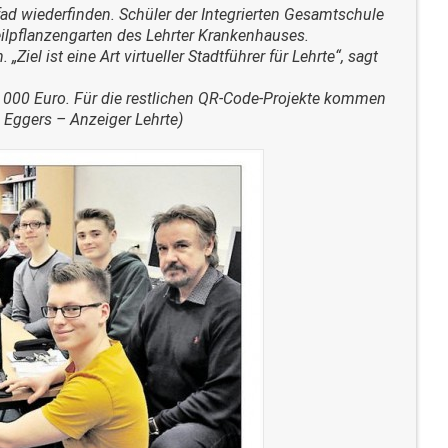
ad wiederfinden. Schüler der Integrierten Gesamtschule
lpflanzengarten des Lehrter Krankenhauses.
el ist eine Art virtueller Stadtführer für Lehrte“, sagt
10 000 Euro. Für die restlichen QR-Code-Projekte kommen
 Eggers – Anzeiger Lehrte)