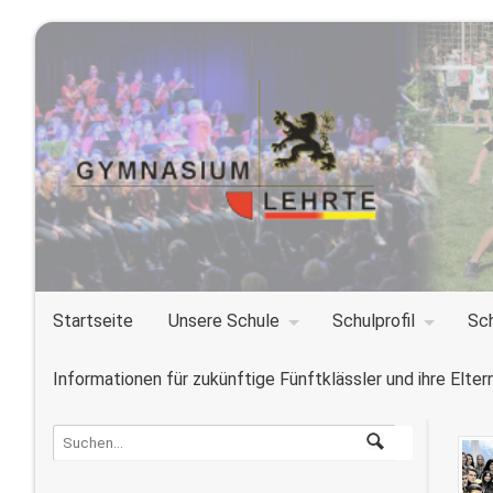
Startseite
Unsere Schule
Schulprofil
Sc
Informationen für zukünftige Fünftklässler und ihre Elter