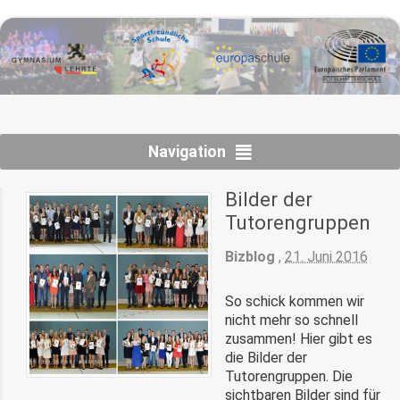
Navigation
Bilder der
Tutorengruppen
Bizblog
,
21. Juni 2016
So schick kommen wir
nicht mehr so schnell
zusammen! Hier gibt es
die Bilder der
Tutorengruppen. Die
sichtbaren Bilder sind für