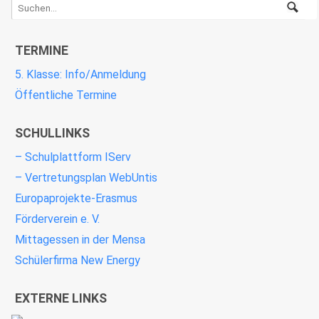
TERMINE
5. Klasse: Info/Anmeldung
Öffentliche Termine
SCHULLINKS
– Schulplattform IServ
– Vertretungsplan WebUntis
Europaprojekte-Erasmus
Förderverein e. V.
Mittagessen in der Mensa
Schülerfirma New Energy
EXTERNE LINKS