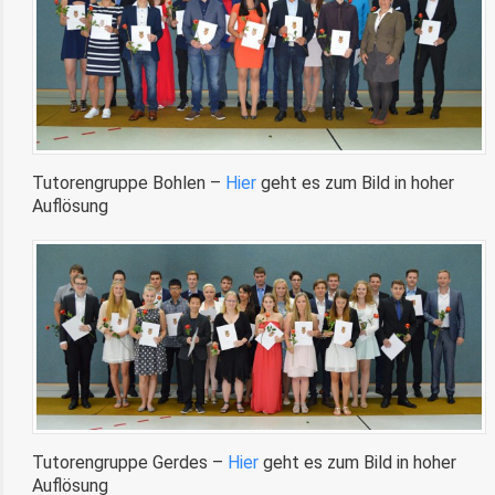
Tutorengruppe Bohlen –
Hier
geht es zum Bild in hoher
Auflösung
Tutorengruppe Gerdes –
Hier
geht es zum Bild in hoher
Auflösung