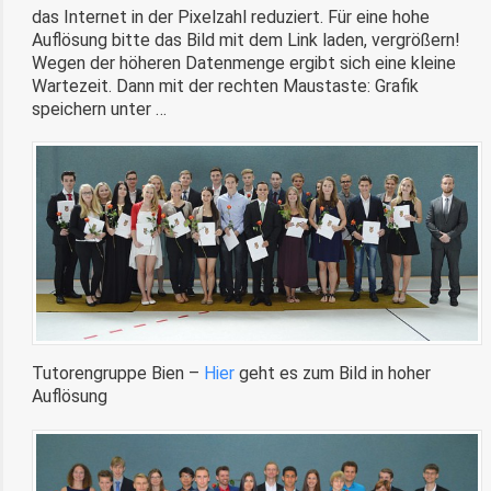
das Internet in der Pixelzahl reduziert. Für eine hohe
Auflösung bitte das Bild mit dem Link laden, vergrößern!
Wegen der höheren Datenmenge ergibt sich eine kleine
Wartezeit. Dann mit der rechten Maustaste: Grafik
speichern unter …
Tutorengruppe Bien –
Hier
geht es zum Bild in hoher
Auflösung