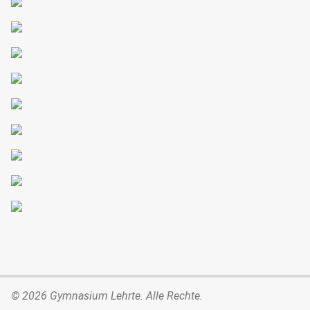
© 2026 Gymnasium Lehrte. Alle Rechte.