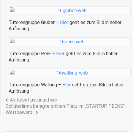
Tutorengruppe Gruber –
Hier
geht es zum Bild in hoher
Auflösung
Tutorengruppe Perk –
Hier
geht es zum Bild in hoher
Auflösung
Tutorengruppe Walking –
Hier
geht es zum Bild in hoher
Auflösung
Abiturentlassungsfeier
Schülerfirma belegte dritten Platz im „STARTUP TEENS“-
Wettbewerb!