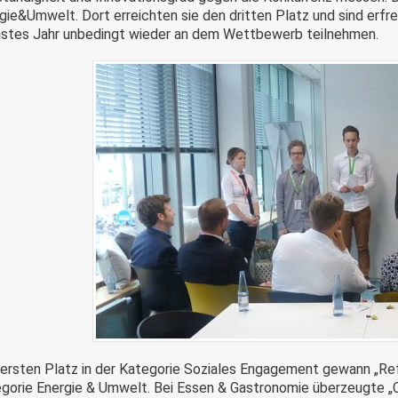
gie&Umwelt. Dort erreichten sie den dritten Platz und sind erf
stes Jahr unbedingt wieder an dem Wettbewerb teilnehmen.
ersten Platz in der Kategorie Soziales Engagement gewann „Re
gorie Energie & Umwelt. Bei Essen & Gastronomie überzeugte „C