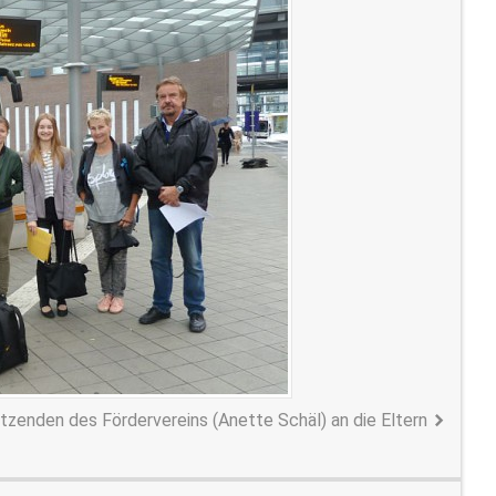
tzenden des Fördervereins (Anette Schäl) an die Eltern