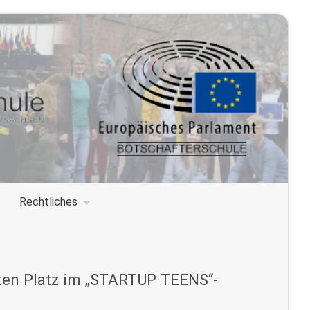
Rechtliches
tten Platz im „STARTUP TEENS“-