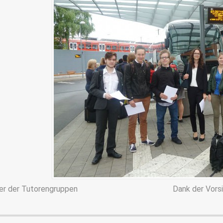
der der Tutorengruppen
Dank der Vorsi