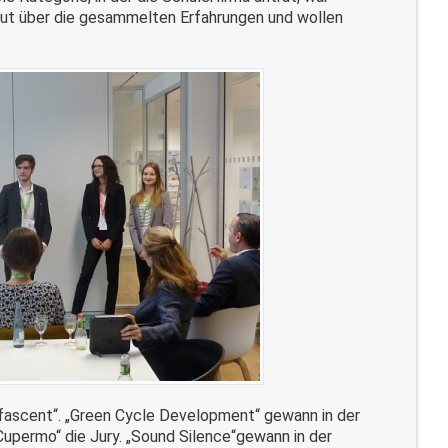
reut über die gesammelten Erfahrungen und wollen
fascent“. „Green Cycle Development“ gewann in der
upermo“ die Jury. „Sound Silence“gewann in der