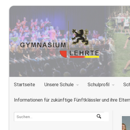
Startseite
Unsere Schule
Schulprofil
Sc
Informationen für zukünftige Fünftklässler und ihre Elter