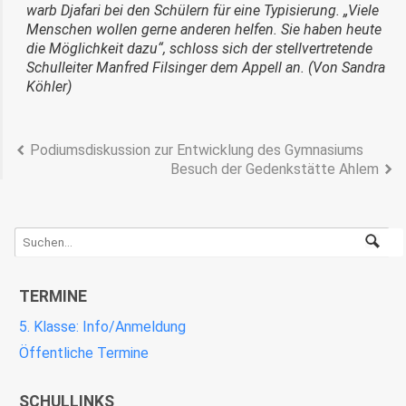
warb Djafari bei den Schülern für eine Typisierung. „Viele
Menschen wollen gerne anderen helfen. Sie haben heute
die Möglichkeit dazu“, schloss sich der stellvertretende
Schulleiter Manfred Filsinger dem Appell an. (Von Sandra
Köhler)
Podiumsdiskussion zur Entwicklung des Gymnasiums
Besuch der Gedenkstätte Ahlem
TERMINE
5. Klasse: Info/Anmeldung
Öffentliche Termine
SCHULLINKS