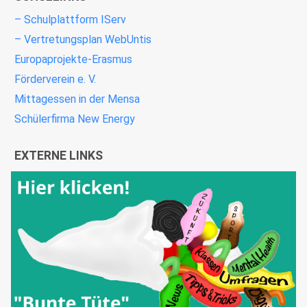
– Schulplattform IServ
– Vertretungsplan WebUntis
Europaprojekte-Erasmus
Förderverein e. V.
Mittagessen in der Mensa
Schülerfirma New Energy
EXTERNE LINKS