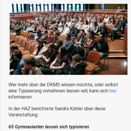
Wer mehr über die DKMS wissen möchte, oder selbst
eine Typisierung vornehmen lassen will, kann sich
hier
informieren:
In der HAZ berichtete Sandra Köhler über diese
Veranstaltung:
65 Gymnasiasten lassen sich typisieren