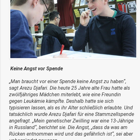
Keine Angst vor Spende
„Man braucht vor einer Spende keine Angst zu haben“,
sagt Arezu Djafari. Die heute 25 Jahre alte Frau hatte als
zwölfjähriges Mädchen miterlebt, wie eine Freundin
gegen Leukämie kämpfte. Deshalb hatte sie sich
typisieren lassen, als es ihr Alter schließlich erlaubte. Und
tatsächlich wurde Arezu Djafari für eine Stammzellspende
angefragt. „Mein genetischer Zwilling war eine 13-Jährige
in Russland“, berichtet sie. Die Angst, „dass da was am
Rücken entnommen wird und das gefährlich ist“, sei aber