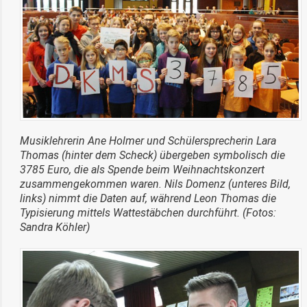
Musiklehrerin Ane Holmer und Schülersprecherin Lara
Thomas (hinter dem Scheck) übergeben symbolisch die
3785 Euro, die als Spende beim Weihnachtskonzert
zusammengekommen waren. Nils Domenz (unteres Bild,
links) nimmt die Daten auf, während Leon Thomas die
Typisierung mittels Wattestäbchen durchführt. (Fotos:
Sandra Köhler)