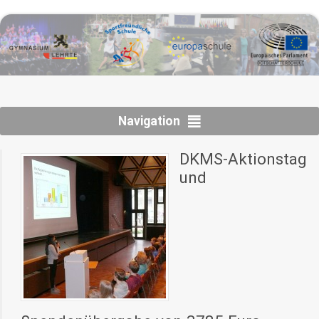
Navigation
DKMS-Aktionstag
und