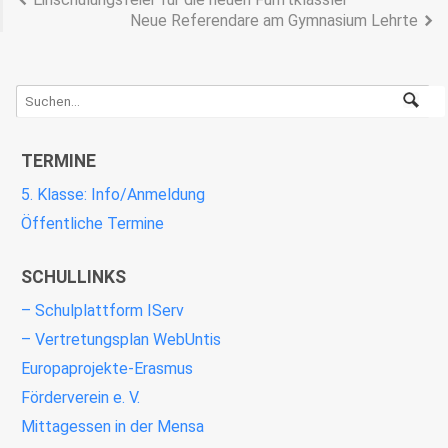
Neue Referendare am Gymnasium Lehrte
TERMINE
5. Klasse: Info/Anmeldung
Öffentliche Termine
SCHULLINKS
– Schulplattform IServ
– Vertretungsplan WebUntis
Europaprojekte-Erasmus
Förderverein e. V.
Mittagessen in der Mensa