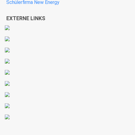
Schülerfirma New Energy
EXTERNE LINKS