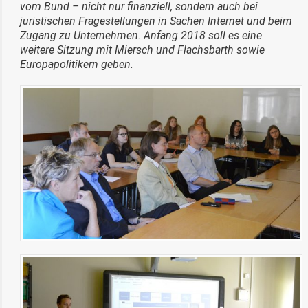
vom Bund – nicht nur finanziell, sondern auch bei
juristischen Fragestellungen in Sachen Internet und beim
Zugang zu Unternehmen. Anfang 2018 soll es eine
weitere Sitzung mit Miersch und Flachsbarth sowie
Europapolitikern geben.