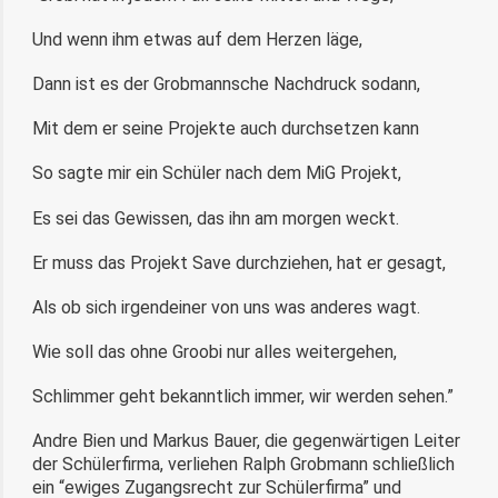
Und wenn ihm etwas auf dem Herzen läge,
Dann ist es der Grobmannsche Nachdruck sodann,
Mit dem er seine Projekte auch durchsetzen kann
So sagte mir ein Schüler nach dem MiG Projekt,
Es sei das Gewissen, das ihn am morgen weckt.
Er muss das Projekt Save durchziehen, hat er gesagt,
Als ob sich irgendeiner von uns was anderes wagt.
Wie soll das ohne Groobi nur alles weitergehen,
Schlimmer geht bekanntlich immer, wir werden sehen.”
Andre Bien und Markus Bauer, die gegenwärtigen Leiter
der Schülerfirma, verliehen Ralph Grobmann schließlich
ein “ewiges Zugangsrecht zur Schülerfirma” und