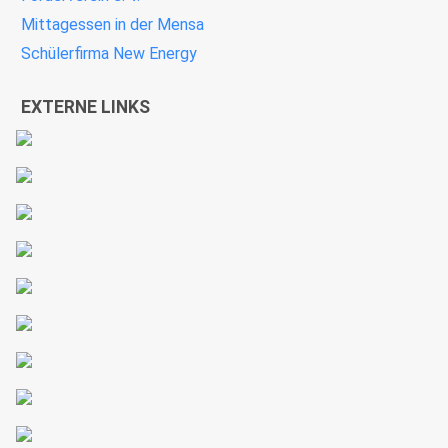
Mittagessen in der Mensa
Schülerfirma New Energy
EXTERNE LINKS