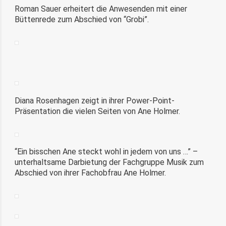
Roman Sauer erheitert die Anwesenden mit einer
Büttenrede zum Abschied von “Grobi”.
Diana Rosenhagen zeigt in ihrer Power-Point-
Präsentation die vielen Seiten von Ane Holmer.
“Ein bisschen Ane steckt wohl in jedem von uns …” –
unterhaltsame Darbietung der Fachgruppe Musik zum
Abschied von ihrer Fachobfrau Ane Holmer.