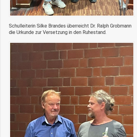
Schulleiterin Silke Brandes überreicht Dr. Ralph Grobmann
die Urkunde zur Versetzung in den Ruhestand.