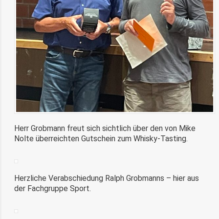
Herr Grobmann freut sich sichtlich über den von Mike
Nolte überreichten Gutschein zum Whisky-Tasting.
Herzliche Verabschiedung Ralph Grobmanns – hier aus
der Fachgruppe Sport.