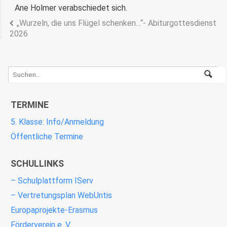
Ane Holmer verabschiedet sich.
„Wurzeln, die uns Flügel schenken…“- Abiturgottesdienst
2026
TERMINE
5. Klasse: Info/Anmeldung
Öffentliche Termine
SCHULLINKS
– Schulplattform IServ
– Vertretungsplan WebUntis
Europaprojekte-Erasmus
Förderverein e. V.