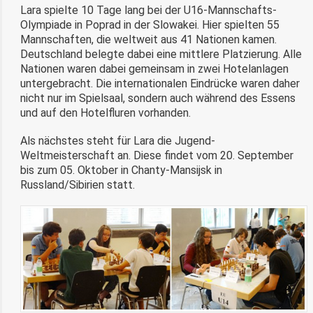
Lara spielte 10 Tage lang bei der U16-Mannschafts-
Olympiade in Poprad in der Slowakei. Hier spielten 55
Mannschaften, die weltweit aus 41 Nationen kamen.
Deutschland belegte dabei eine mittlere Platzierung. Alle
Nationen waren dabei gemeinsam in zwei Hotelanlagen
untergebracht. Die internationalen Eindrücke waren daher
nicht nur im Spielsaal, sondern auch während des Essens
und auf den Hotelfluren vorhanden.
Als nächstes steht für Lara die Jugend-
Weltmeisterschaft an. Diese findet vom 20. September
bis zum 05. Oktober in Chanty-Mansijsk in
Russland/Sibirien statt.