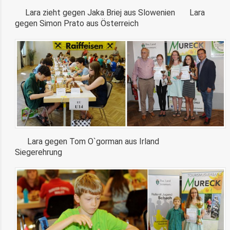
Lara zieht gegen Jaka Briej aus Slowenien Lara
gegen Simon Prato aus Österreich
Lara gegen Tom O`gorman aus Irland
Siegerehrung