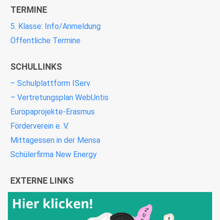
TERMINE
5. Klasse: Info/Anmeldung
Öffentliche Termine
SCHULLINKS
– Schulplattform IServ
– Vertretungsplan WebUntis
Europaprojekte-Erasmus
Förderverein e. V.
Mittagessen in der Mensa
Schülerfirma New Energy
EXTERNE LINKS