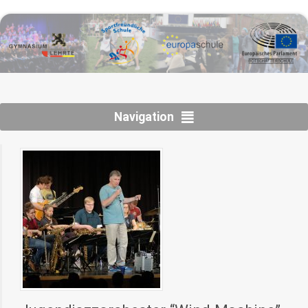
Navigation