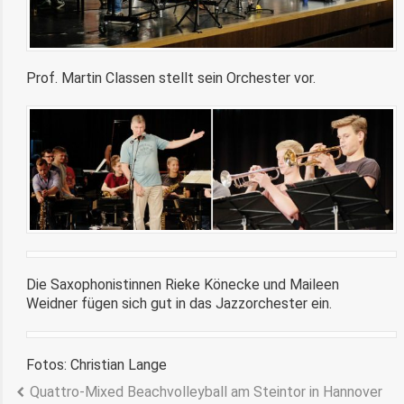
Prof. Martin Classen stellt sein Orchester vor.
Die Saxophonistinnen Rieke Könecke und Maileen
Weidner fügen sich gut in das Jazzorchester ein.
Fotos: Christian Lange
Quattro-Mixed Beachvolleyball am Steintor in Hannover