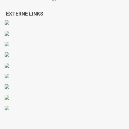
EXTERNE LINKS