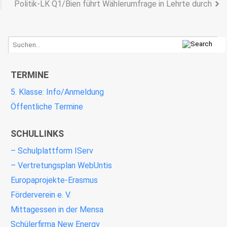
Politik-LK Q1/Bien führt Wählerumfrage in Lehrte durch
TERMINE
5. Klasse: Info/Anmeldung
Öffentliche Termine
SCHULLINKS
– Schulplattform IServ
– Vertretungsplan WebUntis
Europaprojekte-Erasmus
Förderverein e. V.
Mittagessen in der Mensa
Schülerfirma New Energy