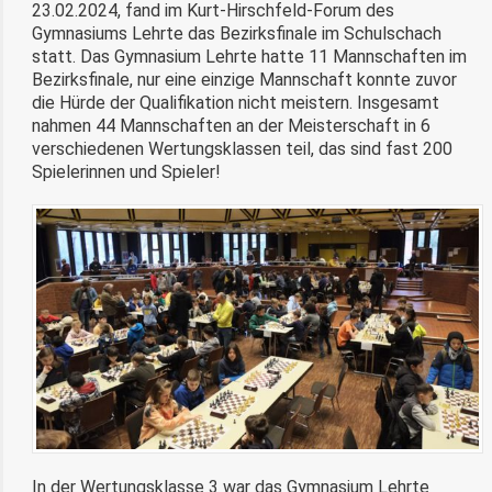
23.02.2024, fand im Kurt-Hirschfeld-Forum des
Gymnasiums Lehrte das Bezirksfinale im Schulschach
statt. Das Gymnasium Lehrte hatte 11 Mannschaften im
Bezirksfinale, nur eine einzige Mannschaft konnte zuvor
die Hürde der Qualifikation nicht meistern. Insgesamt
nahmen 44 Mannschaften an der Meisterschaft in 6
verschiedenen Wertungsklassen teil, das sind fast 200
Spielerinnen und Spieler!
In der Wertungsklasse 3 war das Gymnasium Lehrte