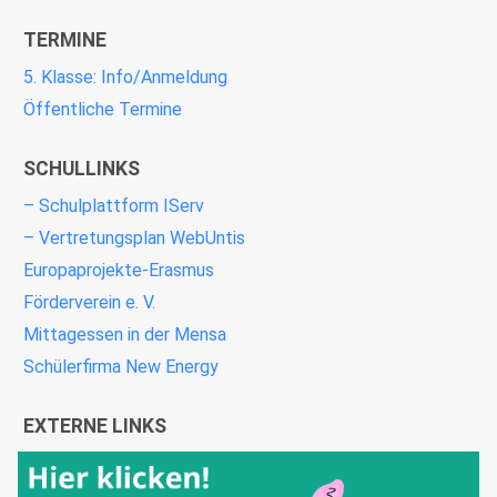
TERMINE
5. Klasse: Info/Anmeldung
Öffentliche Termine
SCHULLINKS
– Schulplattform IServ
– Vertretungsplan WebUntis
Europaprojekte-Erasmus
Förderverein e. V.
Mittagessen in der Mensa
Schülerfirma New Energy
EXTERNE LINKS